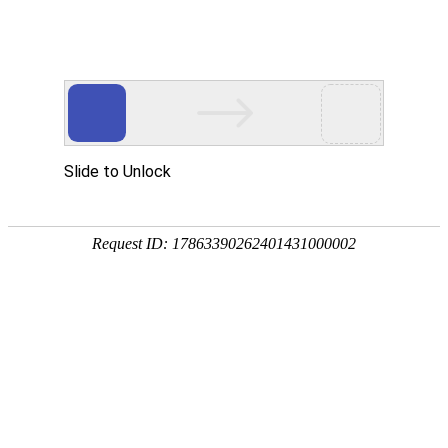
首页
产品中心
园林灌溉设备
农业灌溉设备
运动场灌溉设备
高压造雾设备
新闻中心
公司动态
行业动态
关于我们
案例中心
联系我们
搜索
您当前的位置
：
首页
>
信息动态
> 公司动态
返回
新闻导航