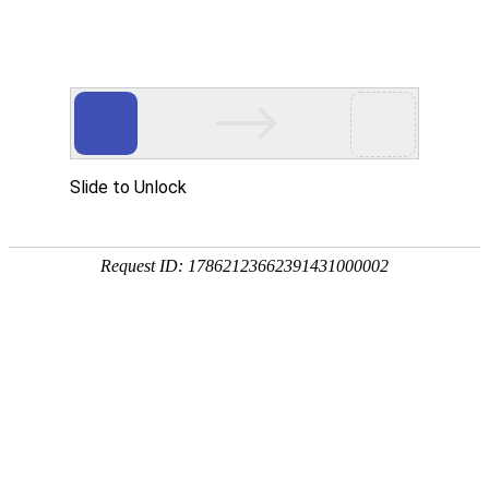
首页
产品中心
园林灌溉设备
农业灌溉设备
运动场灌溉设备
高压造雾设备
新闻中心
公司动态
行业动态
关于我们
案例中心
联系我们
搜索
您当前的位置
：
首页
>
产品中心
>
园林灌溉设备
>
喷头体
返回
产品导航