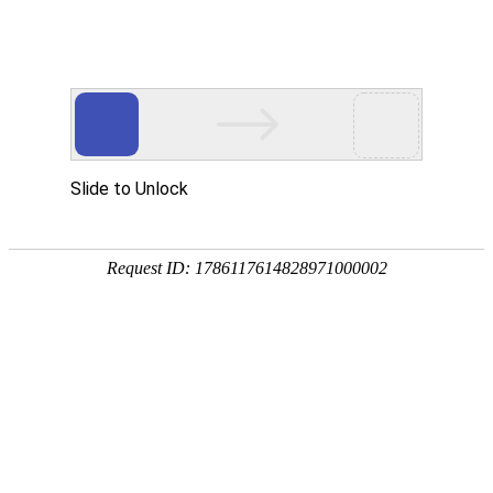
首页
产品中心
园林灌溉设备
农业灌溉设备
运动场灌溉设备
高压造雾设备
新闻中心
公司动态
行业动态
关于我们
案例中心
联系我们
搜索
您当前的位置
：
首页
>
产品中心
>
园林灌溉设备
>
园林散射喷
头
返回
产品导航