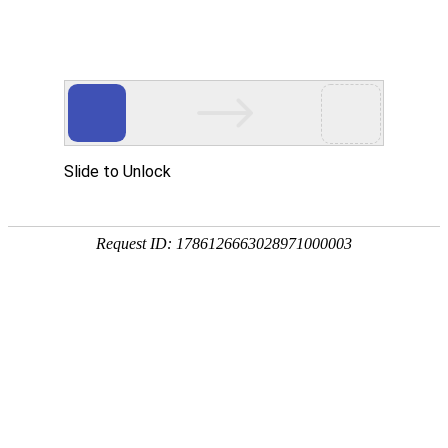
首页
产品中心
园林灌溉设备
农业灌溉设备
运动场灌溉设备
高压造雾设备
新闻中心
公司动态
行业动态
关于我们
案例中心
联系我们
搜索
您当前的位置
：
首页
>
产品中心
>
农业灌溉设备
>
农业微喷头
返回
产品导航